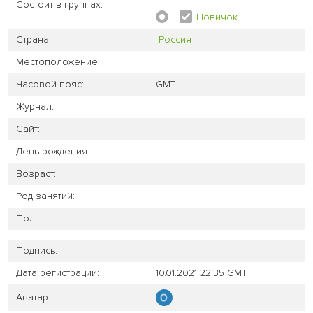
Состоит в группах:
Новичок
Страна:
Россия
Местоположение:
Часовой пояс:
GMT
Журнал:
Сайт:
День рождения:
Возраст:
Род занятий:
Пол:
Подпись:
Дата регистрации:
10.01.2021 22:35 GMT
Аватар: