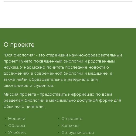
О проекте
"Вся биология" - это старейший научно-образовательный
проект Рунета посвященный биологии и родственным
наукам. У нас можно почитать последние новости о
достижениях в современной биологии и медицине, а
также найти образовательные материалы для
школьников и студентов.
Миссия проекта - предоставить информацию по всем
разделам биологии в максимально доступной форме для
обычного читателя.
Новости
О проекте
Обзоры
Контакты
Учебник
Сотрудничество