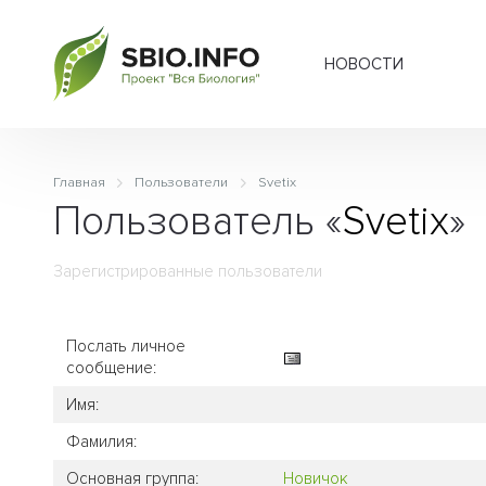
НОВОСТИ
Главная
Пользователи
Svetix
Пользователь «
Svetix
»
Зарегистрированные пользователи
Послать личное
сообщение:
Имя:
Фамилия:
Основная группа:
Новичок