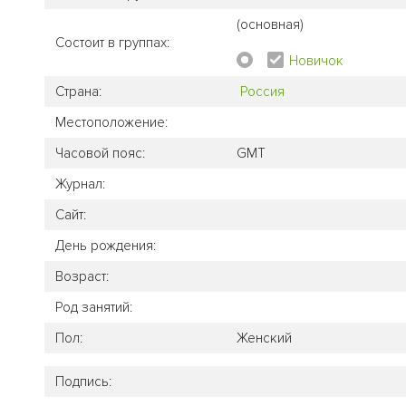
(основная)
Состоит в группах:
Новичок
Страна:
Россия
Местоположение:
Часовой пояс:
GMT
Журнал:
Сайт:
День рождения:
Возраст:
Род занятий:
Пол:
Женский
Подпись: