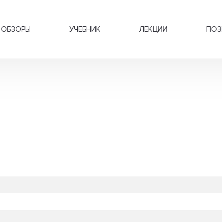
ОБЗОРЫ
УЧЕБНИК
ЛЕКЦИИ
ПОЗ