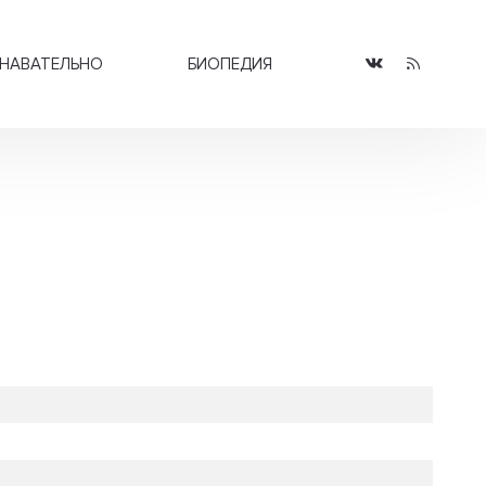
НАВАТЕЛЬНО
БИОПЕДИЯ