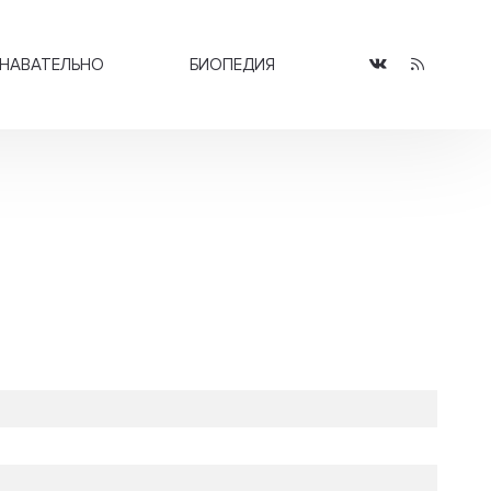
НАВАТЕЛЬНО
БИОПЕДИЯ