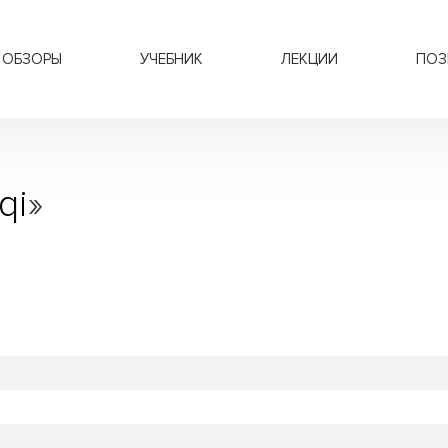
ОБЗОРЫ
УЧЕБНИК
ЛЕКЦИИ
ПОЗ
qi
»