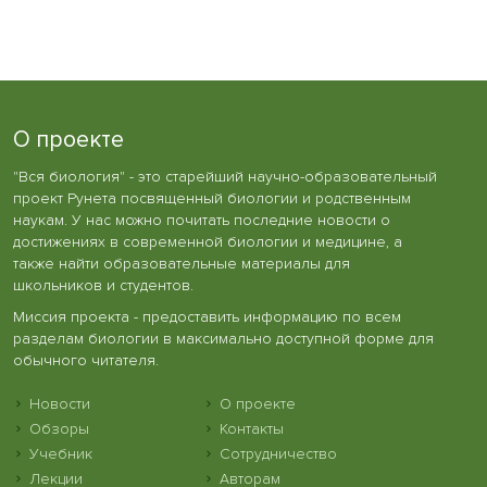
О проекте
"Вся биология" - это старейший научно-образовательный
проект Рунета посвященный биологии и родственным
наукам. У нас можно почитать последние новости о
достижениях в современной биологии и медицине, а
также найти образовательные материалы для
школьников и студентов.
Миссия проекта - предоставить информацию по всем
разделам биологии в максимально доступной форме для
обычного читателя.
Новости
О проекте
Обзоры
Контакты
Учебник
Сотрудничество
Лекции
Авторам