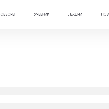
ОБЗОРЫ
УЧЕБНИК
ЛЕКЦИИ
ПОЗ