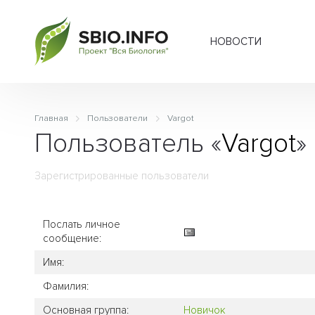
НОВОСТИ
Главная
Пользователи
Vargot
Пользователь «
Vargot
»
Зарегистрированные пользователи
Послать личное
сообщение:
Имя:
Фамилия:
Основная группа:
Новичок