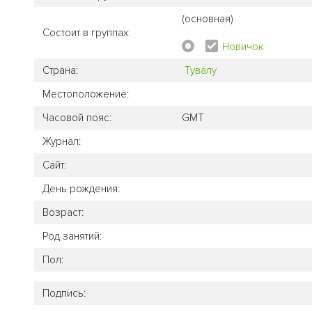
(основная)
Состоит в группах:
Новичок
Страна:
Тувалу
Местоположение:
Часовой пояс:
GMT
Журнал:
Сайт:
День рождения:
Возраст:
Род занятий:
Пол:
Подпись: