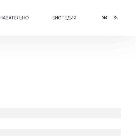
НАВАТЕЛЬНО
БИОПЕДИЯ