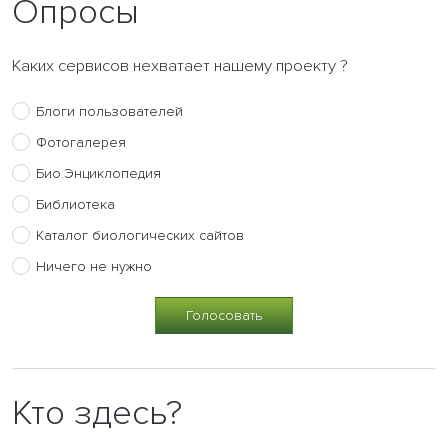
Опросы
Каких сервисов нехватает нашему проекту ?
Блоги пользователей
Фотогалерея
Био.Энциклопедия
Библиотека
Каталог биологических сайтов
Ничего не нужно
Кто здесь?