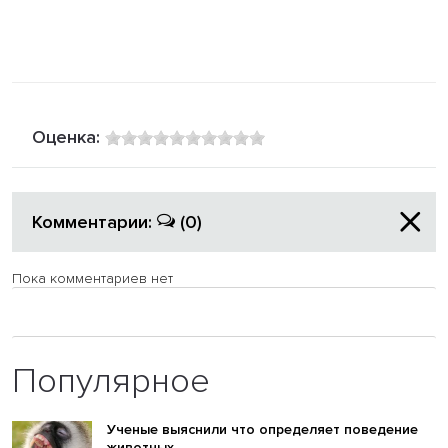
Оценка:
Комментарии:
(0)
Пока комментариев нет
Популярное
Ученые выяснили что определяет поведение
животных