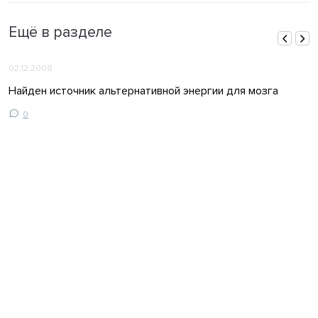
Ещё в разделе
02.12.2008
Найден источник альтернативной энергии для мозга
0