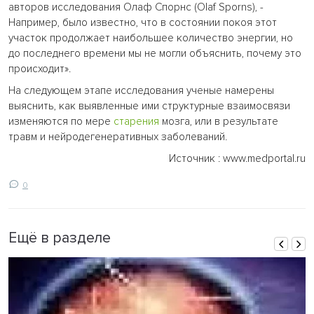
авторов исследования Олаф Спорнс (Olaf Sporns), -
Например, было известно, что в состоянии покоя этот
участок продолжает наибольшее количество энергии, но
до последнего времени мы не могли объяснить, почему это
происходит».
На следующем этапе исследования ученые намерены
выяснить, как выявленные ими структурные взаимосвязи
изменяются по мере
старения
мозга, или в результате
травм и нейродегенеративных заболеваний.
Источник : www.medportal.ru
0
Ещё в разделе