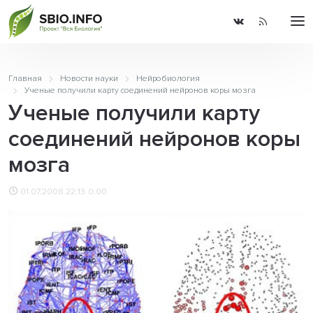
Главная
Новости науки
Нейробиология
Ученые получили карту соединений нейронов коры мозга
Ученые получили карту
соединений нейронов коры
мозга
01.07.2008 22:13
0.00