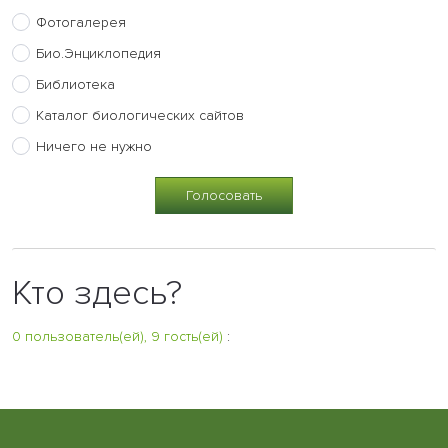
Фотогалерея
Био.Энциклопедия
Библиотека
Каталог биологических сайтов
Ничего не нужно
Кто здесь?
0 пользователь(ей), 9 гость(ей)
: