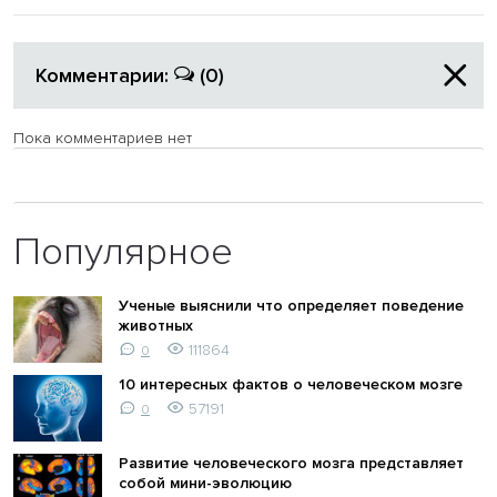
Комментарии:
(0)
Пока комментариев нет
Популярное
Ученые выяснили что определяет поведение
животных
111864
0
10 интересных фактов о человеческом мозге
57191
0
Развитие человеческого мозга представляет
собой мини-эволюцию