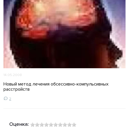
14.05.2008
Новый метод лечения обсессивно-компульсивных
расстройств
2
Оценка: