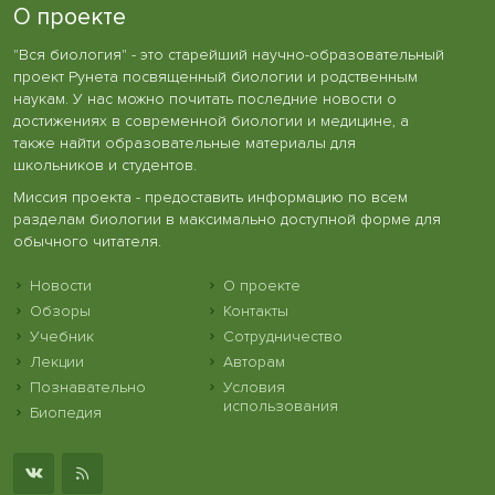
О проекте
"Вся биология" - это старейший научно-образовательный
проект Рунета посвященный биологии и родственным
наукам. У нас можно почитать последние новости о
достижениях в современной биологии и медицине, а
также найти образовательные материалы для
школьников и студентов.
Миссия проекта - предоставить информацию по всем
разделам биологии в максимально доступной форме для
обычного читателя.
Новости
О проекте
Обзоры
Контакты
Учебник
Сотрудничество
Лекции
Авторам
Познавательно
Условия
использования
Биопедия