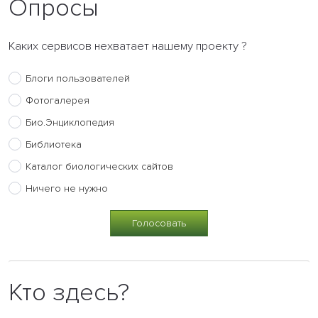
Опросы
Каких сервисов нехватает нашему проекту ?
Блоги пользователей
Фотогалерея
Био.Энциклопедия
Библиотека
Каталог биологических сайтов
Ничего не нужно
Кто здесь?