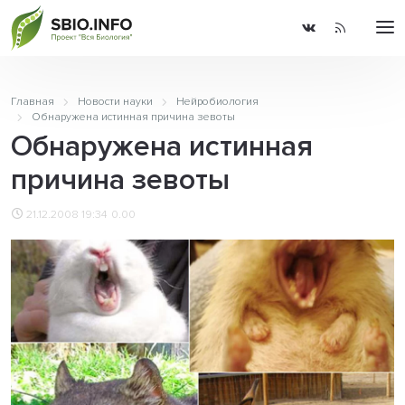
Главная
Новости науки
Нейробиология
Обнаружена истинная причина зевоты
Обнаружена истинная
причина зевоты
21.12.2008 19:34
0.00