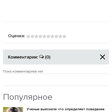
Оценка:
Комментарии:
(0)
Пока комментариев нет
Популярное
Ученые выяснили что определяет поведение