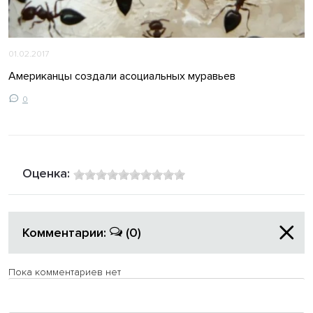
01.02.2017
Американцы создали асоциальных муравьев
0
Оценка:
Комментарии:
(0)
Пока комментариев нет