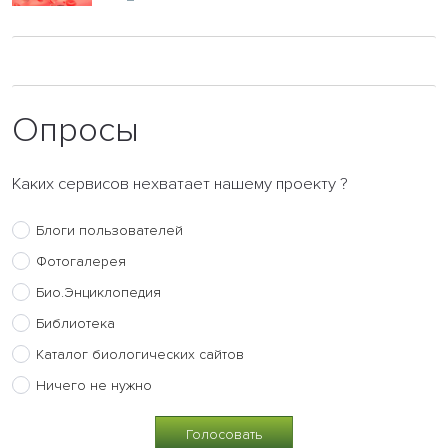
Опросы
Каких сервисов нехватает нашему проекту ?
Блоги пользователей
Фотогалерея
Био.Энциклопедия
Библиотека
Каталог биологических сайтов
Ничего не нужно