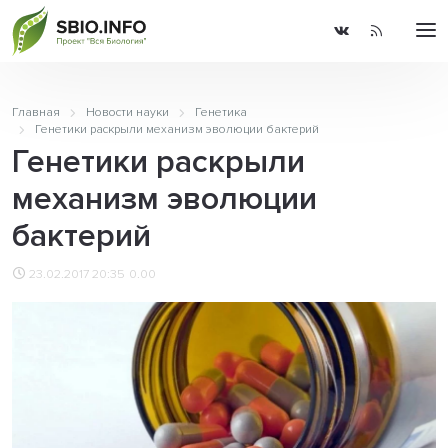
Главная
Новости науки
Генетика
Генетики раскрыли механизм эволюции бактерий
Генетики раскрыли
механизм эволюции
бактерий
23.02.2017 20:35
0.00