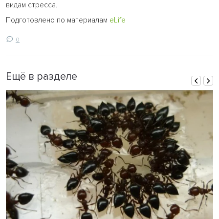
видам стресса.
Подготовлено по материалам
eLife
0
Ещё в разделе