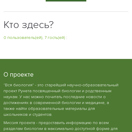
Кто здесь?
0 пользователь(ей), 7 гость(ей)
:
О проекте
"Вся биология" - это старейший научно-образовательный
проект Рунета посвященный биологии и родственным
наукам. У нас можно почитать последние новости о
достижениях в современной биологии и медицине, а
также найти образовательные материалы для
школьников и студентов.
Миссия проекта - предоставить информацию по всем
разделам биологии в максимально доступной форме для