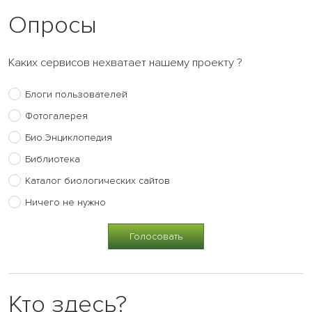
Опросы
Каких сервисов нехватает нашему проекту ?
Блоги пользователей
Фотогалерея
Био.Энциклопедия
Библиотека
Каталог биологических сайтов
Ничего не нужно
Кто здесь?