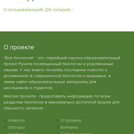
0 пользователь(ей), 126 гость(ей)
:
О проекте
"Вся биология" - это старейший научно-образовательный
проект Рунета посвященный биологии и родственным
наукам. У нас можно почитать последние новости о
достижениях в современной биологии и медицине, а
также найти образовательные материалы для
школьников и студентов.
Миссия проекта - предоставить информацию по всем
разделам биологии в максимально доступной форме для
обычного читателя.
Новости
О проекте
Обзоры
Контакты