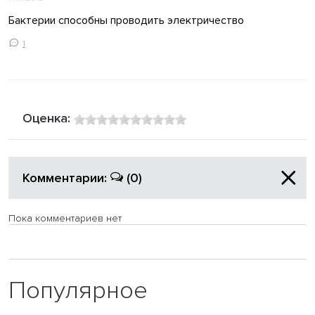
Бактерии способны проводить электричество
1
Оценка:
Комментарии:
(0)
Пока комментариев нет
Популярное