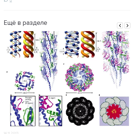
0
Ещё в разделе
14.11.2013