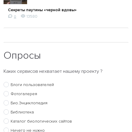
Секреты паутины «черной вдовы»
13580
0
Опросы
Каких сервисов нехватает нашему проекту ?
Блоги пользователей
Фотогалерея
Био.Энциклопедия
Библиотека
Каталог биологических сайтов
Ничего не нужно