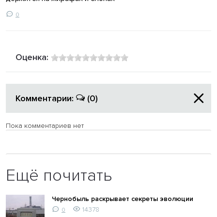
0
Оценка:
Комментарии:
(0)
Пока комментариев нет
Ещё почитать
Чернобыль раскрывает секреты эволюции
14378
0