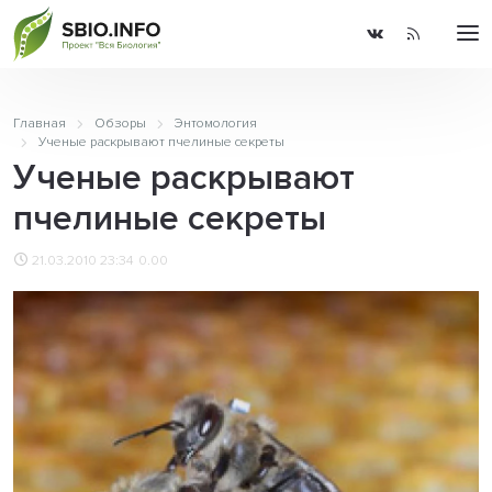
Главная
Обзоры
Энтомология
Ученые раскрывают пчелиные секреты
Ученые раскрывают
пчелиные секреты
21.03.2010 23:34
0.00