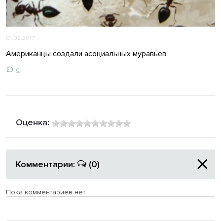
01.02.2017
Американцы создали асоциальных муравьев
0
Оценка:
Комментарии:
(0)
Пока комментариев нет