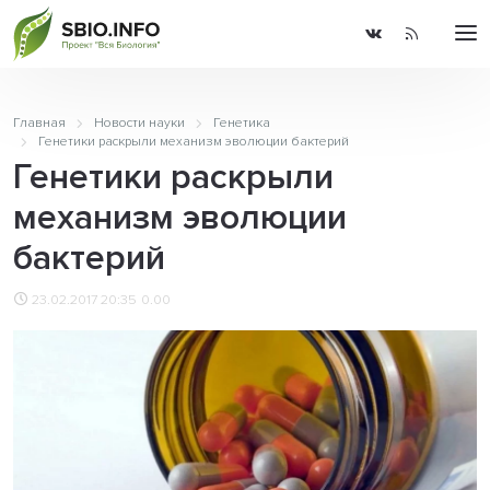
Главная
Новости науки
Генетика
Генетики раскрыли механизм эволюции бактерий
Генетики раскрыли
механизм эволюции
бактерий
23.02.2017 20:35
0.00