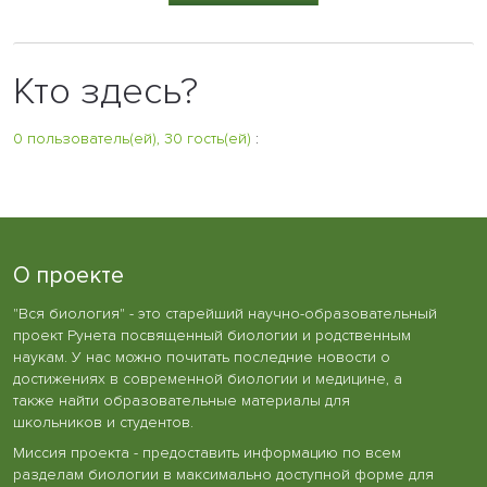
Кто здесь?
0 пользователь(ей), 30 гость(ей)
:
О проекте
"Вся биология" - это старейший научно-образовательный
проект Рунета посвященный биологии и родственным
наукам. У нас можно почитать последние новости о
достижениях в современной биологии и медицине, а
также найти образовательные материалы для
школьников и студентов.
Миссия проекта - предоставить информацию по всем
разделам биологии в максимально доступной форме для