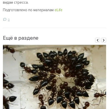
видам стресса.
Подготовлено по материалам
eLife
0
Ещё в разделе