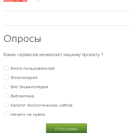
Опросы
Каких сервисов нехватает нашему проекту ?
Блоги пользователей
Фотогалерея
Био.Энциклопедия
Библиотека
Каталог биологических сайтов
Ничего не нужно