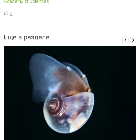
Academy of Sciences
0
Ещё в разделе