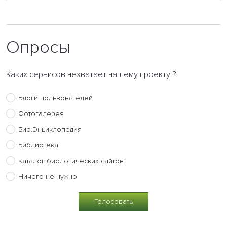
Опросы
Каких сервисов нехватает нашему проекту ?
Блоги пользователей
Фотогалерея
Био.Энциклопедия
Библиотека
Каталог биологических сайтов
Ничего не нужно