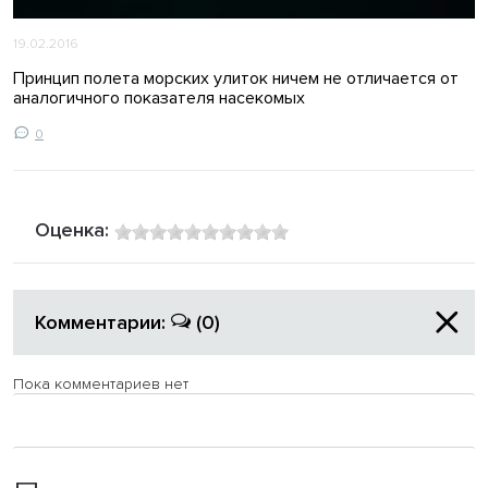
19.02.2016
Принцип полета морских улиток ничем не отличается от
аналогичного показателя насекомых
0
Оценка:
Комментарии:
(0)
Пока комментариев нет