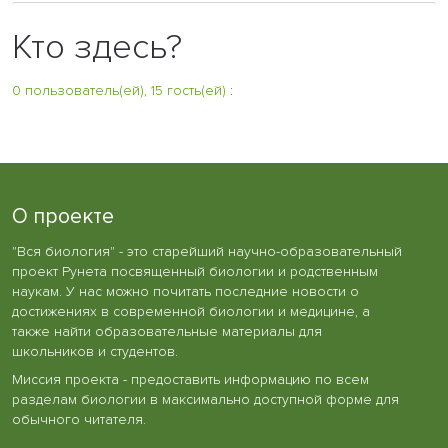
Кто здесь?
0 пользователь(ей), 15 гость(ей)
:
О проекте
"Вся биология" - это старейший научно-образовательный
проект Рунета посвященный биологии и родственным
наукам. У нас можно почитать последние новости о
достижениях в современной биологии и медицине, а
также найти образовательные материалы для
школьников и студентов.
Миссия проекта - предоставить информацию по всем
разделам биологии в максимально доступной форме для
обычного читателя.