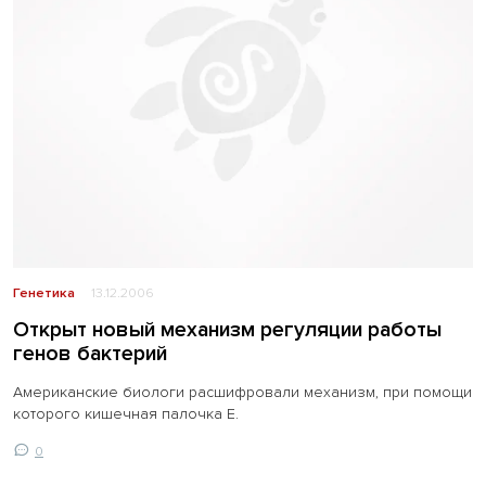
Генетика
13.12.2006
Открыт новый механизм регуляции работы
генов бактерий
Американские биологи расшифровали механизм, при помощи
которого кишечная палочка E.
0