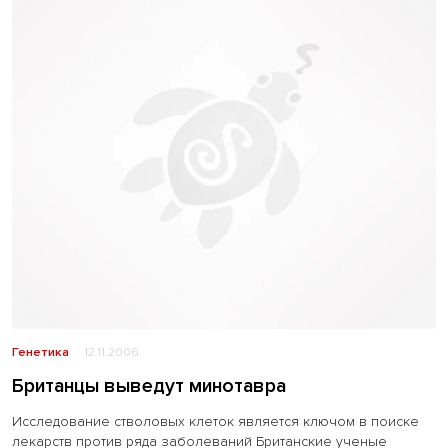
Генетика
12.11.2006
Британцы выведут минотавра
Исследование стволовых клеток является ключом в поиске
лекарств против ряда заболеваний Британские ученые