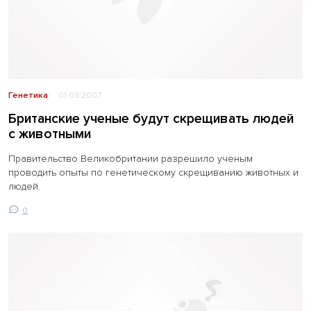
Генетика
01.03.2007
Британские ученые будут скрещивать людей
с животными
Правительство Великобритании разрешило ученым
проводить опыты по генетическому скрещиванию животных и
людей.
0