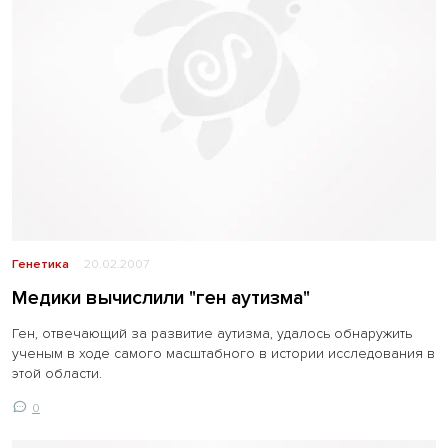
Генетика
20.02.2007
Медики вычислили "ген аутизма"
Ген, отвечающий за развитие аутизма, удалось обнаружить
ученым в ходе самого масштабного в истории исследования в
этой области.
0