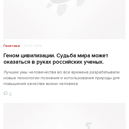
Генетика
03.12.2006
Геном цивилизации. Судьба мира может
оказаться в руках российских ученых.
Лучшие умы человечества во все времена разрабатывали
новые технологии познания и использования природы для
повышения качества жизни человека.
0