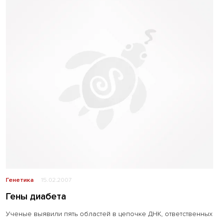
Генетика
15.02.2007
Гены диабета
Ученые выявили пять областей в цепочке ДНК, ответственных