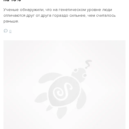
Ученые обнаружили, что на генетическом уровне люди
отличаются друг от друга гораздо сильнее, чем считалось
раньше.
0