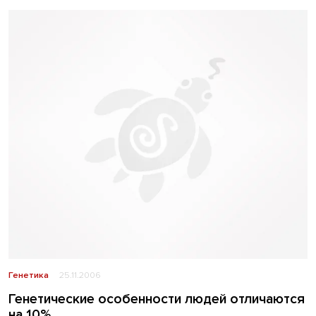
Генетика
25.11.2006
Генетические особенности людей отличаются
на 10%