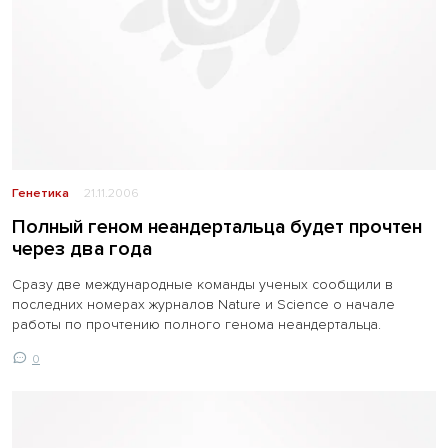
Генетика
21.11.2006
Полный геном неандертальца будет прочтен
через два года
Сразу две международные команды ученых сообщили в
последних номерах журналов Nature и Science о начале
работы по прочтению полного генома неандертальца.
0