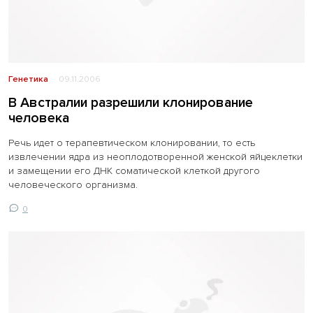
Генетика
09.11.2006
В Австралии разрешили клонирование
человека
Речь идет о терапевтическом клонировании, то есть
извлечении ядра из неоплодотворенной женской яйцеклетки
и замещении его ДНК соматической клеткой другого
человеческого организма.
0