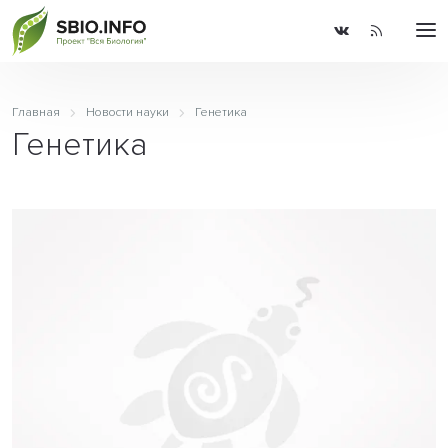
Главная
Новости науки
Генетика
Генетика