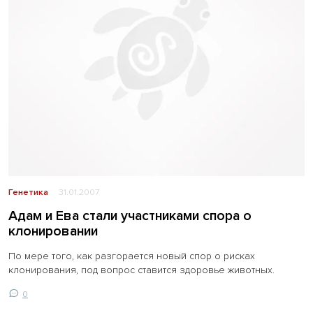
Генетика
31.01.2007
Адам и Ева стали участниками спора о
клонировании
По мере того, как разгорается новый спор о рисках
клонирования, под вопрос ставится здоровье животных.
0