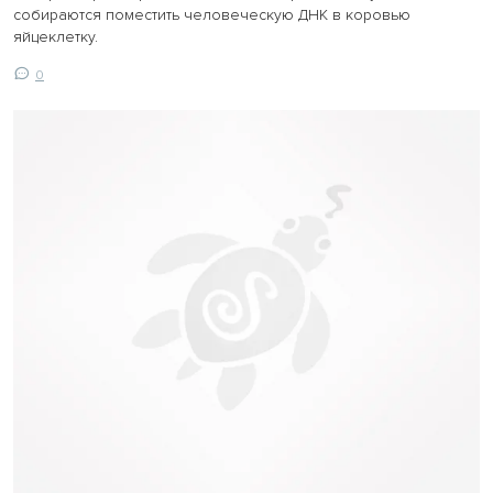
собираются поместить человеческую ДНК в коровью
яйцеклетку.
0