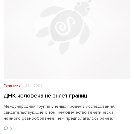
Генетика
26.11.2006
ДНК человека не знает границ
Международная группа ученых провела исследования,
свидетельствующие о том, человечество генетически
намного разнообразнее, чем предполагалось ранее.
0