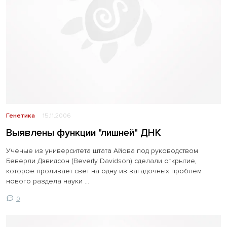
Генетика
15.11.2006
Выявлены функции "лишней" ДНК
Ученые из университета штата Айова под руководством
Беверли Дэвидсон (Beverly Davidson) сделали открытие,
которое проливает свет на одну из загадочных проблем
нового раздела науки ...
0