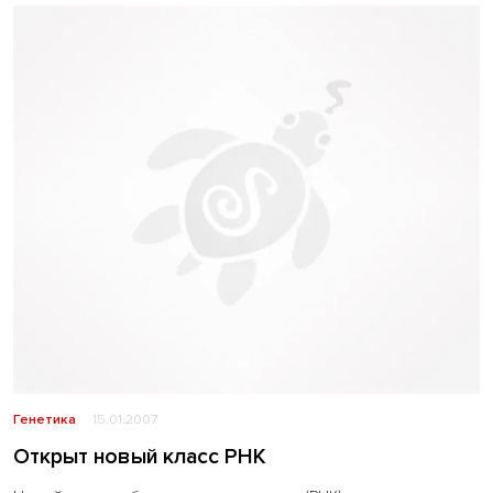
Генетика
15.01.2007
Открыт новый класс РНК