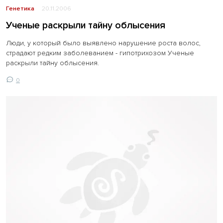
Генетика
20.11.2006
Ученые раскрыли тайну облысения
Люди, у который было выявлено нарушение роста волос,
страдают редким заболеванием - гипотрихозом Ученые
раскрыли тайну облысения.
0