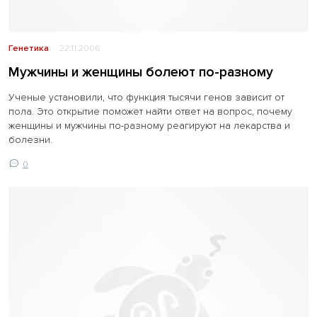
Генетика
22.11.2006
Мужчины и женщины болеют по-разному
Ученые установили, что функция тысячи генов зависит от
пола. Это открытие поможет найти ответ на вопрос, почему
женщины и мужчины по-разному реагируют на лекарства и
болезни.
0