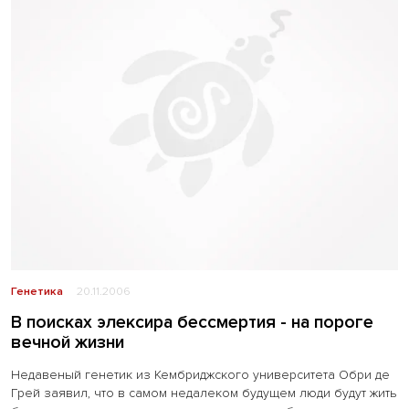
Генетика
20.11.2006
В поисках элексира бессмертия - на пороге
вечной жизни
Недавеный генетик из Кембриджского университета Обри де
Грей заявил, что в самом недалеком будущем люди будут жить