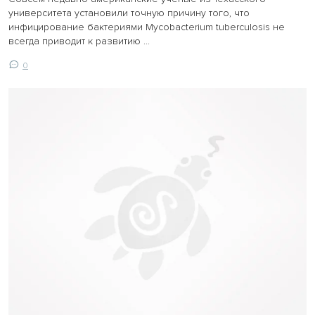
университета установили точную причину того, что
инфицирование бактериями Mycobacterium tuberculosis не
всегда приводит к развитию ...
0