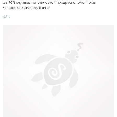
за 70% случаев генетической предрасположенности
человека к диабету II типа.
0