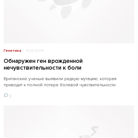
Генетика
15.12.2006
Обнаружен ген врожденной
нечувствительности к боли
Британские ученые выявили редкую мутацию, которая
приводит к полной потере болевой чувствительности.
1