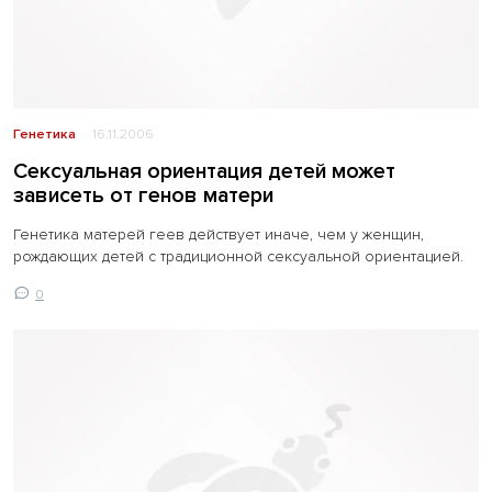
Генетика
16.11.2006
Сексуальная ориентация детей может
зависеть от генов матери
Генетика матерей геев действует иначе, чем у женщин,
рождающих детей с традиционной сексуальной ориентацией.
0