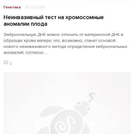
Генетика
06.02.2007
Неинвазивный тест на хромосомные
аномалии плода
Эмбриональную ДНК можно отличить от материнской ДНК в
образцах крови матери, что, возможно, станет основой
нового неинвазивного метода определения эмбриональных
аномалий, согласно ...
0