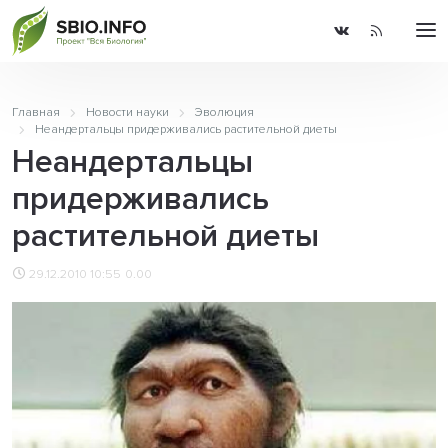
Главная
Новости науки
Эволюция
Неандертальцы придерживались растительной диеты
Неандертальцы
придерживались
растительной диеты
29.12.2010 10:55
0.00