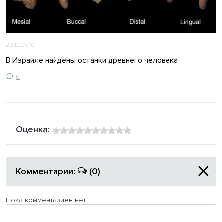
29.12.2010
В Израиле найдены останки древнего человека
0
Оценка:
Комментарии:
(0)
Пока комментариев нет