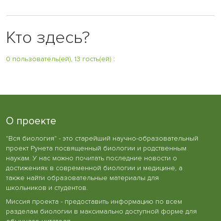
Кто здесь?
0 пользователь(ей), 13 гость(ей)
:
О проекте
"Вся биология" - это старейший научно-образовательный
проект Рунета посвященный биологии и родственным
наукам. У нас можно почитать последние новости о
достижениях в современной биологии и медицине, а
также найти образовательные материалы для
школьников и студентов.
Миссия проекта - предоставить информацию по всем
разделам биологии в максимально доступной форме для