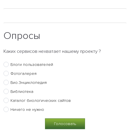
Опросы
Каких сервисов нехватает нашему проекту ?
Блоги пользователей
Фотогалерея
Био.Энциклопедия
Библиотека
Каталог биологических сайтов
Ничего не нужно