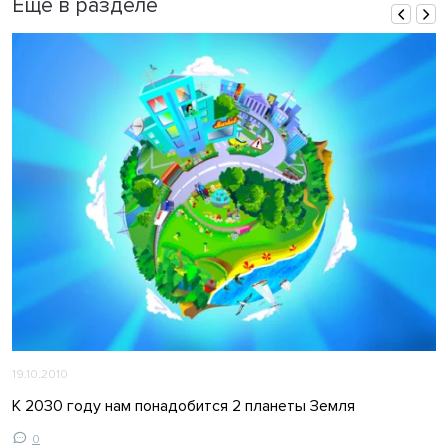
Ещё в разделе
19.10.2010
К 2030 году нам понадобится 2 планеты Земля
0