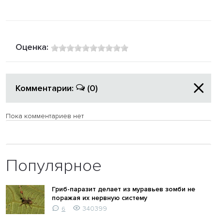
Оценка:
Комментарии:
(0)
Пока комментариев нет
Популярное
Гриб-паразит делает из муравьев зомби не
поражая их нервную систему
340399
6