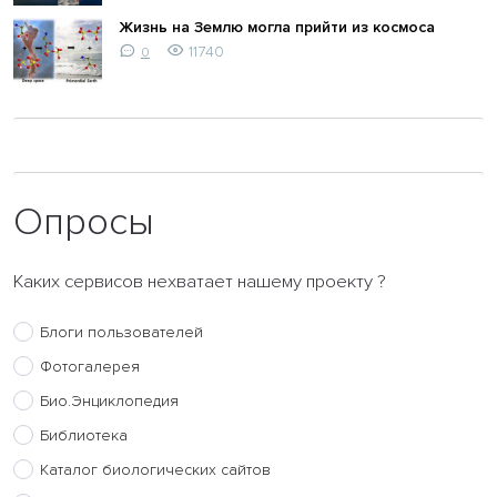
Жизнь на Землю могла прийти из космоса
11740
0
Опросы
Каких сервисов нехватает нашему проекту ?
Блоги пользователей
Фотогалерея
Био.Энциклопедия
Библиотека
Каталог биологических сайтов