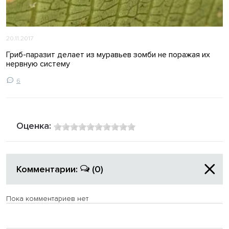
20.11.2017
Гриб-паразит делает из муравьев зомби не поражая их
нервную систему
6
Оценка:
Комментарии:
(0)
Пока комментариев нет