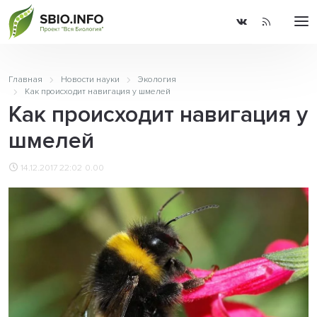
Главная
Новости науки
Экология
Как происходит навигация у шмелей
Как происходит навигация у
шмелей
14.12.2017 22:02
0.00