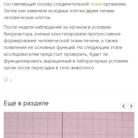
составляющий основу соединительной
ткани
организма.
Затем они заменили исходные клетки двумя типами
человеческих клеток.
После недели наблюдений за органом в условиях
биореактора, ученые констатировали прогрессивное
формирование человеческой ткани печени, а также
появления ее основных функций. На следующем этапе
исследователям предстоит проверить, будет ли
функционировать выращенный в лабораторных условиях
орган после пересадки в тело животного.
0
Ещё в разделе