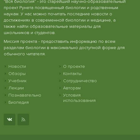
"Вся биология" - это старейший научно-образовательный
проект Рунета посвященный биологии и родственным
наукам. У нас можно почитать последние новости о
достижениях в современной биологии и медицине, а
также найти образовательные материалы для
школьников и студентов.
Миссия проекта - предоставить информацию по всем
разделам биологии в максимально доступной форме для
обычного читателя.
Новости
О проекте
Обзоры
Контакты
Учебник
Сотрудничество
Лекции
Авторам
Познавательно
Условия
использования
Биопедия