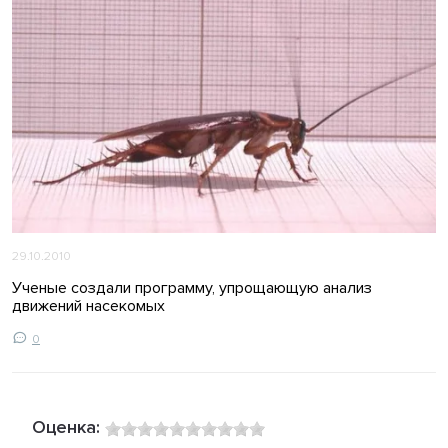
29.10.2010
Ученые создали программу, упрощающую анализ
движений насекомых
0
Оценка: