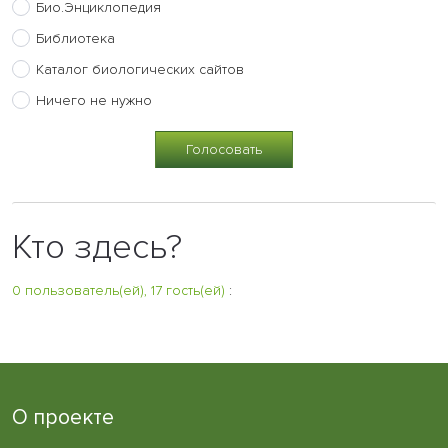
Био.Энциклопедия
Библиотека
Каталог биологических сайтов
Ничего не нужно
Кто здесь?
0 пользователь(ей), 17 гость(ей)
:
О проекте