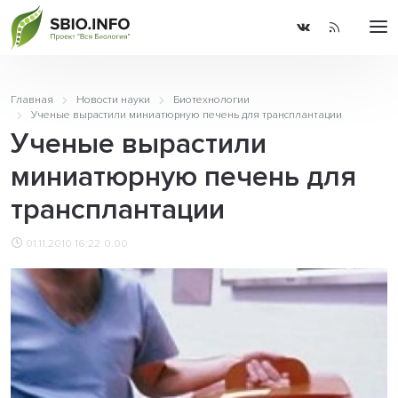
Главная
Новости науки
Биотехнологии
Ученые вырастили миниатюрную печень для трансплантации
Ученые вырастили
миниатюрную печень для
трансплантации
01.11.2010 16:22
0.00