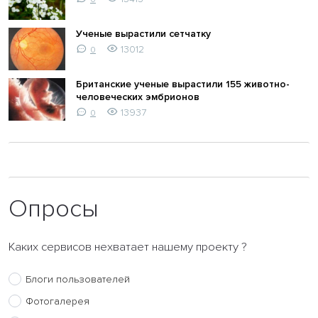
Ученые вырастили сетчатку
13012
0
Британские ученые вырастили 155 животно-
человеческих эмбрионов
13937
0
Опросы
Каких сервисов нехватает нашему проекту ?
Блоги пользователей
Фотогалерея