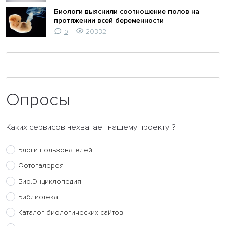
Биологи выяснили соотношение полов на
протяжении всей беременности
20332
0
Опросы
Каких сервисов нехватает нашему проекту ?
Блоги пользователей
Фотогалерея
Био.Энциклопедия
Библиотека
Каталог биологических сайтов