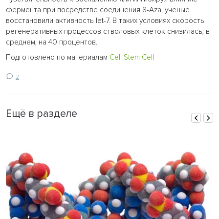
фермента при посредстве соединения 8-Aza, ученые
восстановили активность let-7. В таких условиях скорость
регенеративных процессов стволовых клеток снизилась, в
среднем, на 40 процентов.
Подготовлено по материалам
Cell Stem Cell
2
Ещё в разделе