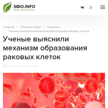
Главная
Новости науки
Генетика
Ученые выяснили механизм образования раковых клеток
Ученые выяснили
механизм образования
раковых клеток
13.06.2016 23:49
0.00