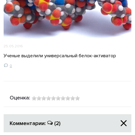
25.05.2016
Ученые выделили универсальный белок-активатор
0
Оценка:
Комментарии:
(2)