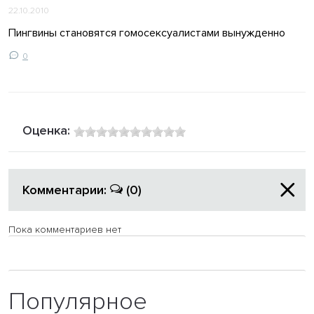
22.10.2010
Пингвины становятся гомосексуалистами вынужденно
0
Оценка:
Комментарии:
(0)
Пока комментариев нет
Популярное