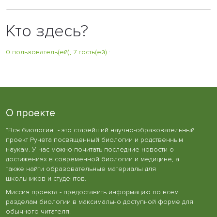
Кто здесь?
0 пользователь(ей), 7 гость(ей)
:
О проекте
"Вся биология" - это старейший научно-образовательный
проект Рунета посвященный биологии и родственным
наукам. У нас можно почитать последние новости о
достижениях в современной биологии и медицине, а
также найти образовательные материалы для
школьников и студентов.
Миссия проекта - предоставить информацию по всем
разделам биологии в максимально доступной форме для
обычного читателя.