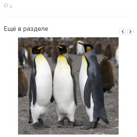
0
Ещё в разделе