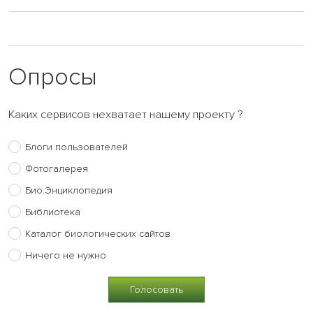
Опросы
Каких сервисов нехватает нашему проекту ?
Блоги пользователей
Фотогалерея
Био.Энциклопедия
Библиотека
Каталог биологических сайтов
Ничего не нужно