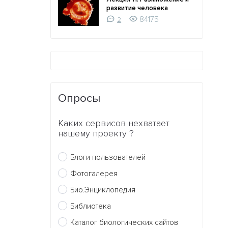
развитие человека
84175
2
Опросы
Каких сервисов нехватает
нашему проекту ?
Блоги пользователей
Фотогалерея
Био.Энциклопедия
Библиотека
Каталог биологических сайтов