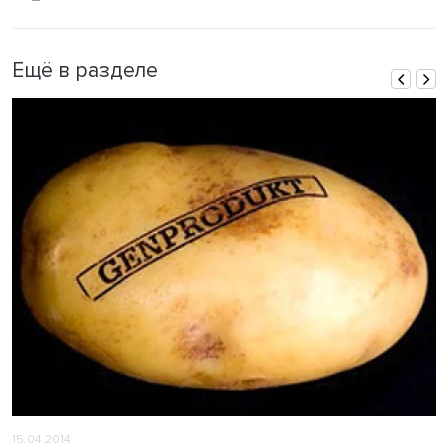
Ещё в разделе
15.04.2014