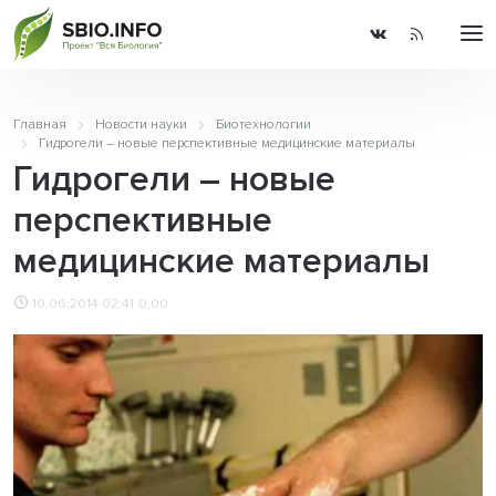
Главная
Новости науки
Биотехнологии
Гидрогели – новые перспективные медицинские материалы
Гидрогели – новые
перспективные
медицинские материалы
10.06.2014 02:41
0.00