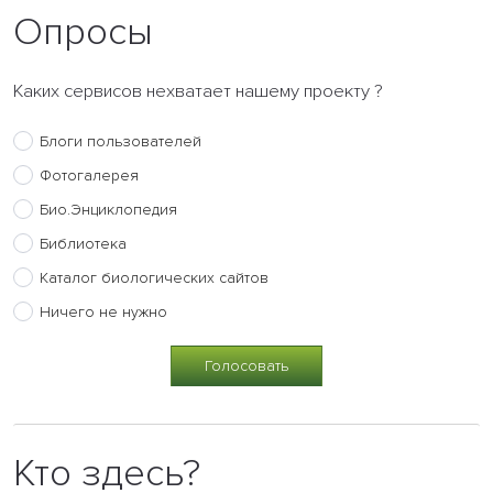
Опросы
Каких сервисов нехватает нашему проекту ?
Блоги пользователей
Фотогалерея
Био.Энциклопедия
Библиотека
Каталог биологических сайтов
Ничего не нужно
Кто здесь?