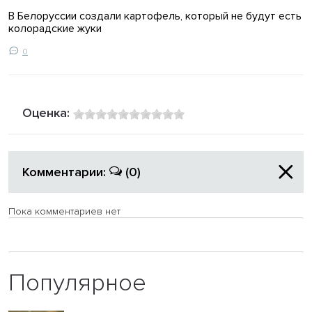
В Белоруссии создали картофель, который не будут есть
колорадские жуки
0
Оценка:
Комментарии:
(0)
Пока комментариев нет
Популярное