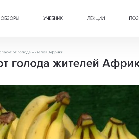
ОБЗОРЫ
УЧЕБНИК
ЛЕКЦИИ
ПОЗ
спасут от голода жителей Африки
от голода жителей Афри