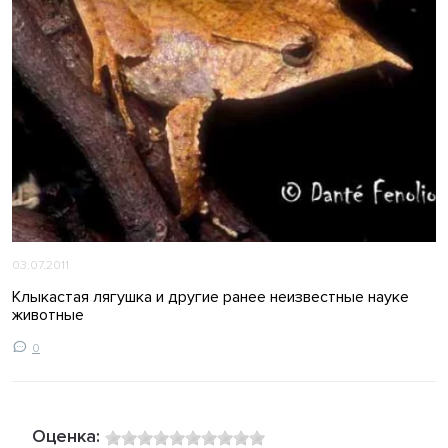
03.07.2011
Клыкастая лягушка и другие ранее неизвестные науке
животные
0
Оценка: