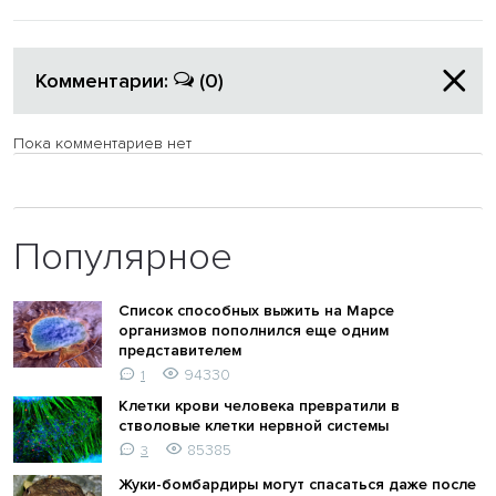
Комментарии:
(0)
Пока комментариев нет
Популярное
Список способных выжить на Марсе
организмов пополнился еще одним
представителем
94330
1
Клетки крови человека превратили в
стволовые клетки нервной системы
85385
3
Жуки-бомбардиры могут спасаться даже после