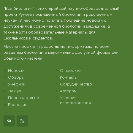
"Вся биология" - это старейший научно-образовательный
проект Рунета посвященный биологии и родственным
наукам. У нас можно почитать последние новости о
достижениях в современной биологии и медицине, а
также найти образовательные материалы для
школьников и студентов.
Миссия проекта - предоставить информацию по всем
разделам биологии в максимально доступной форме для
обычного читателя.
Новости
О проекте
Обзоры
Контакты
Учебник
Сотрудничество
Лекции
Авторам
Познавательно
Условия
использования
Биопедия