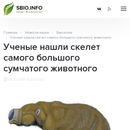
Главная
Новости науки
Биология
Ученые нашли скелет самого большого сумчатого животного
Ученые нашли скелет
самого большого
сумчатого животного
06.07.2011 19:22
0.00