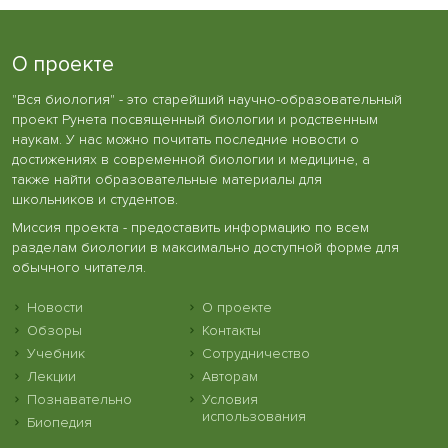
О проекте
"Вся биология" - это старейший научно-образовательный
проект Рунета посвященный биологии и родственным
наукам. У нас можно почитать последние новости о
достижениях в современной биологии и медицине, а
также найти образовательные материалы для
школьников и студентов.
Миссия проекта - предоставить информацию по всем
разделам биологии в максимально доступной форме для
обычного читателя.
Новости
О проекте
Обзоры
Контакты
Учебник
Сотрудничество
Лекции
Авторам
Познавательно
Условия
использования
Биопедия