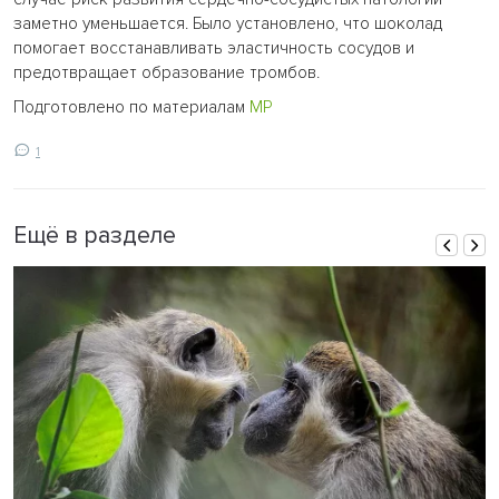
заметно уменьшается. Было установлено, что шоколад
помогает восстанавливать эластичность сосудов и
предотвращает образование тромбов.
Подготовлено по материалам
МР
1
Ещё в разделе