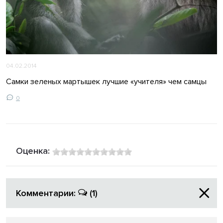
04.02.2014
Самки зеленых мартышек лучшие «учителя» чем самцы
0
Оценка:
Комментарии:
(1)