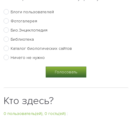
Блоги пользователей
Фотогалерея
Био.Энциклопедия
Библиотека
Каталог биологических сайтов
Ничего не нужно
Кто здесь?
0 пользователь(ей), 0 гость(ей)
: