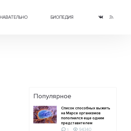
НАВАТЕЛЬНО
БИОПЕДИЯ
Популярное
Список способных выжить
на Марсе организмов
пополнился еще одним
представителем
94340
1