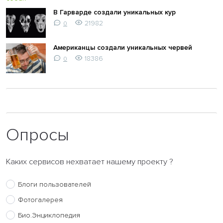
В Гарварде создали уникальных кур
21982
0
Американцы создали уникальных червей
18386
0
Опросы
Каких сервисов нехватает нашему проекту ?
Блоги пользователей
Фотогалерея
Био.Энциклопедия