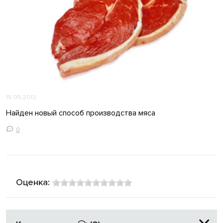
15.05.2013
Найден новый способ производства мяса
0
Оценка: