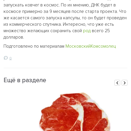
запускать ковчег в космос. По их мнению, ДНК будет в
космосе примерно за 9 месяцев после старта проекта. Что
же касается самого запуска капсулы, то он будет проведен
из коммерческого спутника. Интересно, что уже есть
множество желающих сохранить свой
род
всего 25
долларов.
Подготовлено по материалам
MосковскийКомсомолец
0
Ещё в разделе