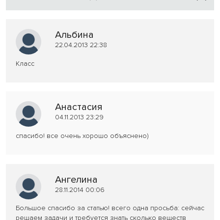
Альбина
22.04.2013 22:38
Класс
Анастасия
04.11.2013 23:29
спасибо! все очень хорошо объяснено)
Ангелина
28.11.2014 00:06
Большое спасибо за статью! всего одна просьба: сейчас
решаем задачи и требуется знать сколько веществ