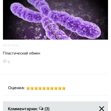
09.10.2006
Пластический обмен
6
Оценка:
Комментарии:
(3)