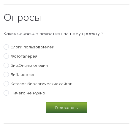
Опросы
Каких сервисов нехватает нашему проекту ?
Блоги пользователей
Фотогалерея
Био.Энциклопедия
Библиотека
Каталог биологических сайтов
Ничего не нужно