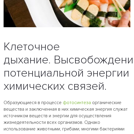
Клеточное
дыхание. Высвобождени
потенциальной энергии
химических связей.
Образующиеся в процессе
фотосинтеза
органические
вещества и заключенная в них химическая энергия служат
источником веществ и энергии для осуществления
жизнедеятельности всех организмов. Однако
использование животными, грибами, многими бактериями