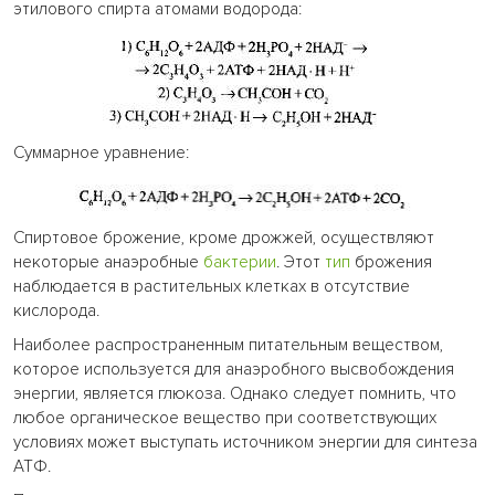
этилового спирта атомами водорода:
Суммарное уравнение:
Спиртовое брожение, кроме дрожжей, осуществляют
некоторые анаэробные
бактерии
. Этот
тип
брожения
наблюдается в растительных клетках в отсутствие
кислорода.
Наиболее распространенным питательным веществом,
которое используется для анаэробного высвобождения
энергии, является глюкоза. Однако следует помнить, что
любое органическое вещество при соответствующих
условиях может выступать источником энергии для синтеза
АТФ.