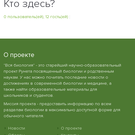
Кто здесь?
0 пользователь(ей), 12 гость(ей)
:
О проекте
"Вся биология" - это старейший научно-образовательный
проект Рунета посвященный биологии и родственным
наукам. У нас можно почитать последние новости о
достижениях в современной биологии и медицине, а
также найти образовательные материалы для
школьников и студентов.
Миссия проекта - предоставить информацию по всем
разделам биологии в максимально доступной форме для
обычного читателя.
Новости
О проекте