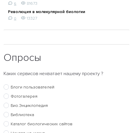
81673
6
Революция в молекулярной биологии
13327
0
Опросы
Каких сервисов нехватает нашему проекту ?
Блоги пользователей
Фотогалерея
Био.Энциклопедия
Библиотека
Каталог биологических сайтов