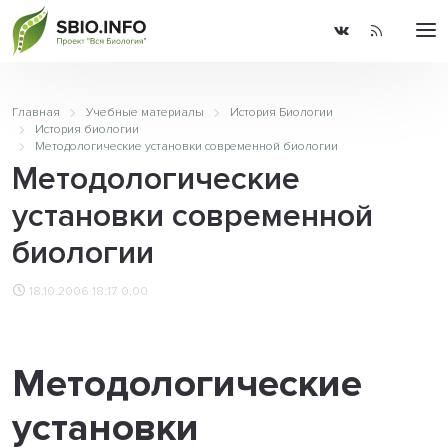
Главная
Учебные материалы
История Биологии
История биологии
Методологические установки современной биологии
Методологические
установки современной
биологии
18.10.2006 18:17
0.00
Методологические
установки