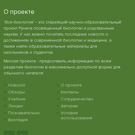
О проекте
"Вся биология" - это старейший научно-образовательный
проект Рунета посвященный биологии и родственным
наукам. У нас можно почитать последние новости о
достижениях в современной биологии и медицине, а
также найти образовательные материалы для
школьников и студентов.
Миссия проекта - предоставить информацию по всем
разделам биологии в максимально доступной форме для
обычного читателя.
Новости
О проекте
Обзоры
Контакты
Учебник
Сотрудничество
Лекции
Авторам
Познавательно
Условия
использования
Биопедия