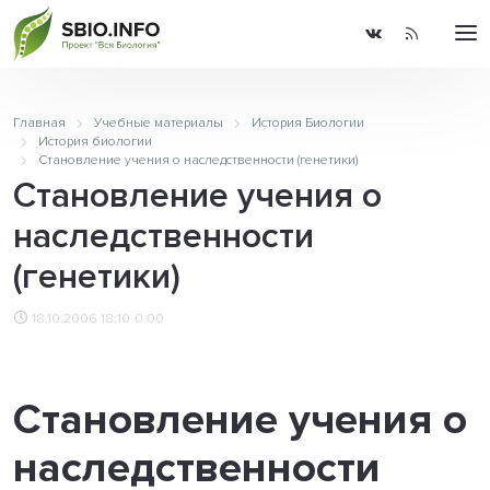
Главная
Учебные материалы
История Биологии
История биологии
Становление учения о наследственности (генетики)
Становление учения о
наследственности
(генетики)
18.10.2006 18:10
0.00
Становление учения о
наследственности