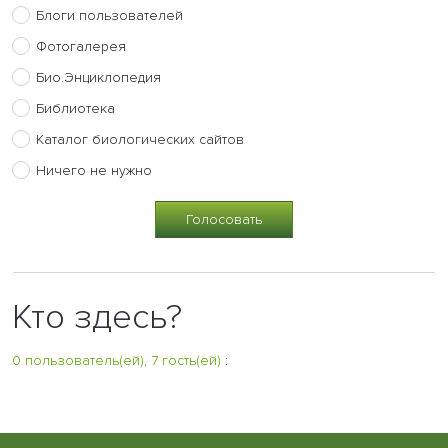
Блоги пользователей
Фотогалерея
Био.Энциклопедия
Библиотека
Каталог биологических сайтов
Ничего не нужно
Кто здесь?
0 пользователь(ей), 7 гость(ей)
: