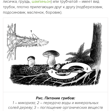
лисичка, груздь,
шампиньон
) или трубчатой – имеет вид
трубок, плотно прилегающих друг к другу (подберезовик,
подосиновик, масленок, боровик).
Рис. Питание грибов:
1 – микориза; 2 – передача воды и минеральных
солей дереву; 3 – поглощение органических веществ