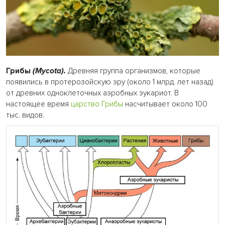
Грибы
(Mycota).
Древняя группа организмов, которые
появились в протерозойскую эру (около 1 млрд. лет назад)
от древних одноклеточных аэробных эукариот. В
настоящее время
царство Грибы
насчитывает около 100
тыс. видов.