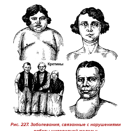
Рис. 227. Заболевания, связанные с нарушениями