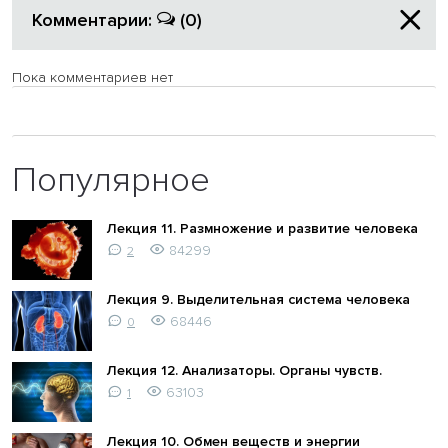
Комментарии:
(0)
Пока комментариев нет
Популярное
Лекция 11. Размножение и развитие человека
84299
2
Лекция 9. Выделительная система человека
68446
0
Лекция 12. Анализаторы. Органы чувств.
63103
1
Лекция 10. Обмен веществ и энергии