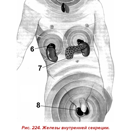
Рис. 224.
Железы внутренней секреции
.