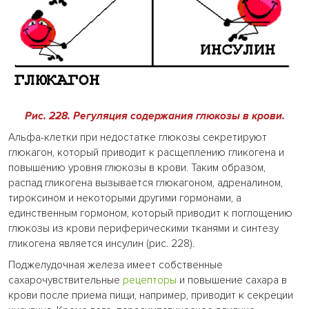
Рис. 228. Регуляция содержания глюкозы в крови.
Альфа-клетки при недостатке глюкозы секретируют
глюкагон, который приводит к расщеплению гликогена и
повышению уровня глюкозы в крови. Таким образом,
распад гликогена вызывается глюкагоном, адреналином,
тироксином и некоторыми другими гормонами, а
единственным гормоном, который приводит к поглощению
глюкозы из крови периферическими тканями и синтезу
гликогена является инсулин (рис. 228).
Поджелудочная железа имеет собственные
сахарочувствительные
рецепторы
и повышение сахара в
крови после приема пищи, например, приводит к секреции