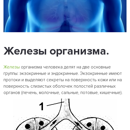
Железы организма.
Железы
организма человека делят на две основные
группы: экзокринные и эндокринные. Экзокринные имеют
протоки и выделяют секреты на поверхность кожи или на
поверхность слизистых оболочек полостей различных
органов (печень, молочные, сальные, потовые, кишечные).