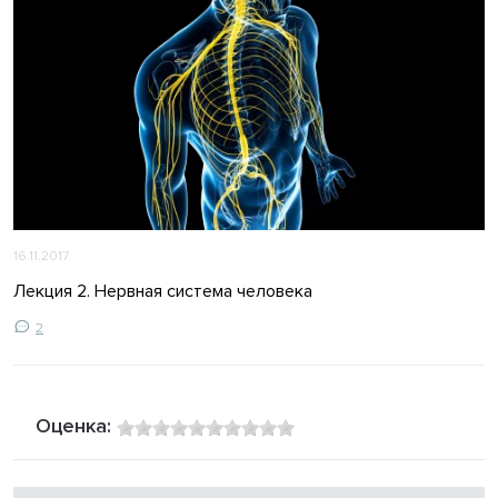
16.11.2017
Лекция 2. Нервная система человека
2
Оценка: