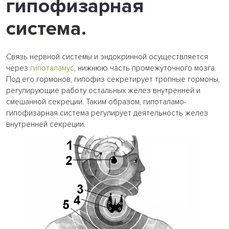
гипофизарная
система.
Связь нервной системы и эндокринной осуществляется
через
гипоталамус
, нижнюю часть промежуточного мозга.
Под его гормонов, гипофиз секретирует тропные гормоны,
регулирующие работу остальных желез внутренней и
смешанной секреции. Таким образом, гипоталамо-
гипофизарная система регулирует деятельность желез
внутренней секреции.