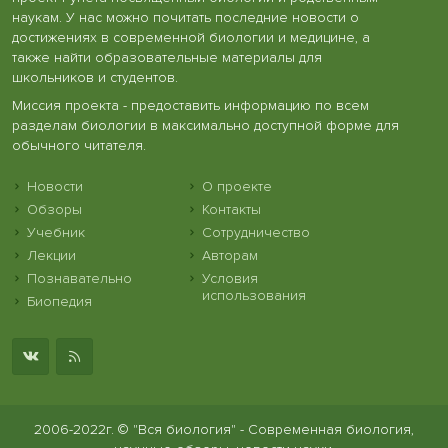
наукам. У нас можно почитать последние новости о
достижениях в современной биологии и медицине, а
также найти образовательные материалы для
школьников и студентов.
Миссия проекта - предоставить информацию по всем
разделам биологии в максимально доступной форме для
обычного читателя.
Новости
О проекте
Обзоры
Контакты
Учебник
Сотрудничество
Лекции
Авторам
Познавательно
Условия
использования
Биопедия
2006-2022г. © "Вся биология" - Современная биология,