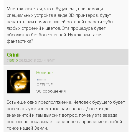
Мне так кажется, что в будущем , при помощи
специальных устройтв в виде 3D-принтеров, будут
печатать нам прямо в нашей ротовой полости зубы
любых строений и цветов. Эта процедура будет
абсолютно безболезненной. Ну как вам такая
фантастика?
Grinii
#
15510
26.12.2018 22:44 GMT
Новичок
90 сообщений
Есть еще одно предполпжение. Человек будущего будет
посещать уже известные нам звезды. Долетит до
знаменитой и там выяснит вопрос, почему эта звезда
постоянно показывает северное направление в любой
точке нашей Земли.