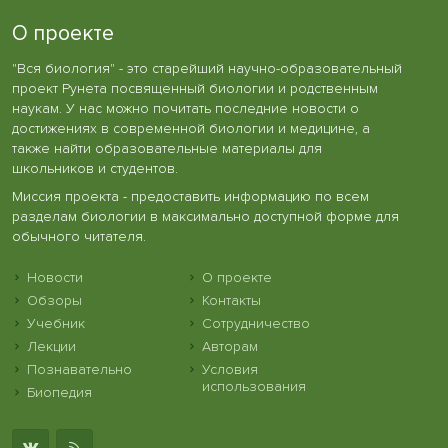
О проекте
"Вся биология" - это старейший научно-образовательный
проект Рунета посвященный биологии и родственным
наукам. У нас можно почитать последние новости о
достижениях в современной биологии и медицине, а
также найти образовательные материалы для
школьников и студентов.
Миссия проекта - предоставить информацию по всем
разделам биологии в максимально доступной форме для
обычного читателя.
Новости
О проекте
Обзоры
Контакты
Учебник
Сотрудничество
Лекции
Авторам
Познавательно
Условия
использования
Биопедия