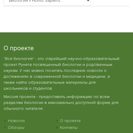
О проекте
"Вся биология" - это старейший научно-образовательный
проект Рунета посвященный биологии и родственным
наукам. У нас можно почитать последние новости о
достижениях в современной биологии и медицине, а
также найти образовательные материалы для
школьников и студентов.
Миссия проекта - предоставить информацию по всем
разделам биологии в максимально доступной форме для
обычного читателя.
Новости
О проекте
Обзоры
Контакты