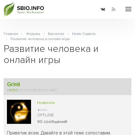
Главная
Форумы
Биология
Homo Sapiens
Развитие человека и онлайн игры
Развитие человека и
онлайн игры
Grinii
#
14150
12.09.2018 23:05 GMT
Новичок
90 сообщений
Приветик всем. Давайте в этой теме сопоставим