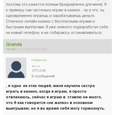
поэтому это кажется полным бредом(лично для меня). Я
к примеру сам частенько играю в казино , ну а что, ты
одновременно играешь и зарабатываешь деньги.
Отличное онлайн казино с бесплатными играми и
быстрыми выплатами. Я уже немного подзаработал себе
на новый телефон, и не собираюсь останавливаться.
Granda
#
15745
16.01.2019 23:33 GMT
Новичок
5 сообщений
, я одна из этих людей, меня научила сестра
играть в казино, когда я играю, я просто
отвлекаюсь, сейчас я играю в ставлю не много,
что б как говорится «не жалко» в основном
выигрываю, но я во время себя могу тормознуть.