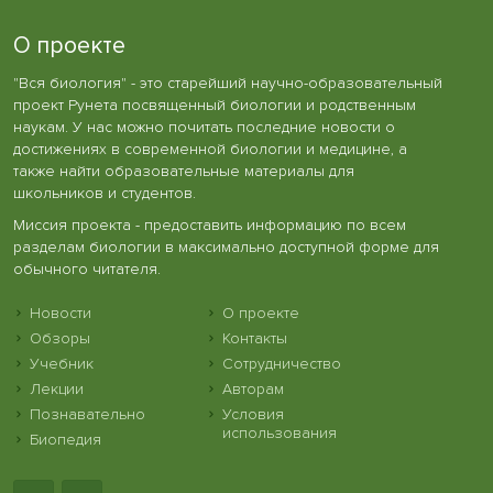
О проекте
"Вся биология" - это старейший научно-образовательный
проект Рунета посвященный биологии и родственным
наукам. У нас можно почитать последние новости о
достижениях в современной биологии и медицине, а
также найти образовательные материалы для
школьников и студентов.
Миссия проекта - предоставить информацию по всем
разделам биологии в максимально доступной форме для
обычного читателя.
Новости
О проекте
Обзоры
Контакты
Учебник
Сотрудничество
Лекции
Авторам
Познавательно
Условия
использования
Биопедия