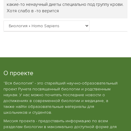
какие-то ненаучный диеты специально под группу крови.
Хотя слабо в -то верится
О проекте
"Вся биология" - это старейший научно-образовательный
проект Рунета посвященный биологии и родственным
наукам. У нас можно почитать последние новости о
достижениях в современной биологии и медицине, а
также найти образовательные материалы для
школьников и студентов.
Миссия проекта - предоставить информацию по всем
разделам биологии в максимально доступной форме для