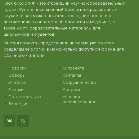
"Вся биология" - это старейший научно-образовательный
проект Рунета посвященный биологии и родственным
наукам. У нас можно почитать последние новости о
достижениях в современной биологии и медицине, а
также найти образовательные материалы для
школьников и студентов.
Миссия проекта - предоставить информацию по всем
разделам биологии в максимально доступной форме для
обычного читателя.
Новости
О проекте
Обзоры
Контакты
Учебник
Сотрудничество
Лекции
Авторам
Познавательно
Условия
использования
Биопедия