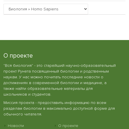
О проекте
"Вся биология" - это старейший научно-образовательный
проект Рунета посвященный биологии и родственным
наукам. У нас можно почитать последние новости о
достижениях в современной биологии и медицине, а
также найти образовательные материалы для
школьников и студентов.
Миссия проекта - предоставить информацию по всем
разделам биологии в максимально доступной форме для
обычного читателя.
Новости
О проекте