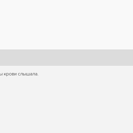
пы крови слышала.