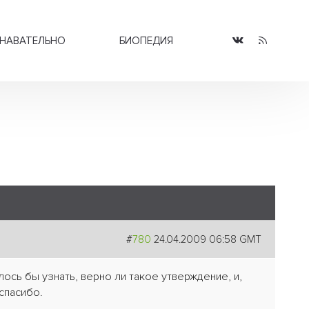
НАВАТЕЛЬНО
БИОПЕДИЯ
#
780
24.04.2009 06:58 GMT
ось бы узнать, верно ли такое утверждение, и,
 спасибо.