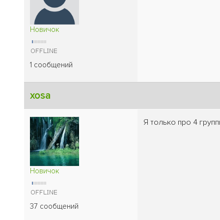
Новичок
1 сообщений
xosa
Я только про 4 груп
Новичок
37 сообщений