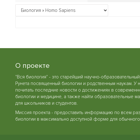
О проекте
"Вся биология" - это старейший научно-образовательный
Рунета посвященный биологии и родственным наукам. У 
почитать последние новости о достижениях в современн
биологии и медицине, а также найти образовательные м
для школьников и студентов.
Миссия проекта - предоставить информацию по всем ра
биологии в максимально доступной форме для обычного 