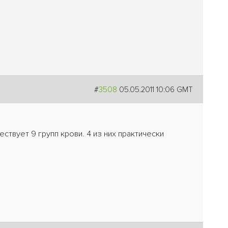
#
3508
05.05.2011 10:06 GMT
ствует 9 групп крови. 4 из них практически