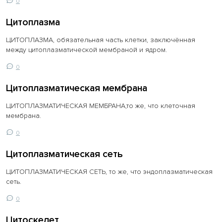
0
Цитоплазма
ЦИТОПЛАЗМА, обязательная часть клетки, заключённая
между цитоплазматической мембраной и ядром.
0
Цитоплазматическая мембрана
ЦИТОПЛАЗМАТИЧЕСКАЯ МЕМБРАНА,то же, что клеточная
мембрана.
0
Цитоплазматическая сеть
ЦИТОПЛАЗМАТИЧЕСКАЯ СЕТЬ, то же, что эндоплазматическая
сеть.
0
Цитоскелет