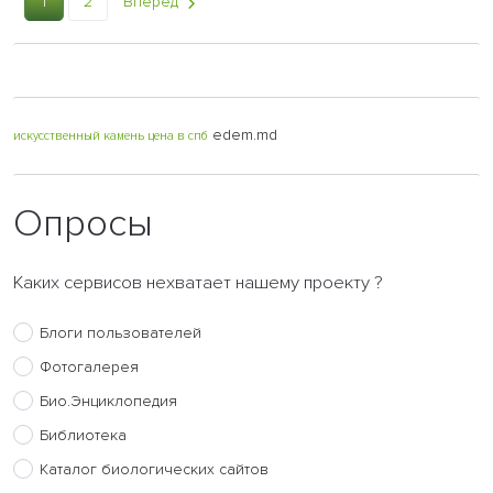
1
2
Вперёд
edem.md
искусственный камень цена в спб
Опросы
Каких сервисов нехватает нашему проекту ?
Блоги пользователей
Фотогалерея
Био.Энциклопедия
Библиотека
Каталог биологических сайтов