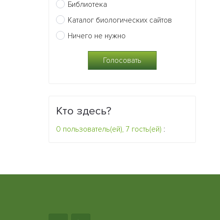
Библиотека
Каталог биологических сайтов
Ничего не нужно
Кто здесь?
0 пользователь(ей), 7 гость(ей)
: