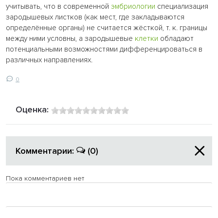
учитывать, что в современной
эмбриологии
специализация
зародышевых листков (как мест, где закладываются
определённые органы) не считается жёсткой, т. к. границы
между ними условны, а зародышевые
клетки
обладают
потенциальными возможностями дифференцироваться в
различных направлениях.
0
Оценка:
Комментарии:
(0)
Пока комментариев нет