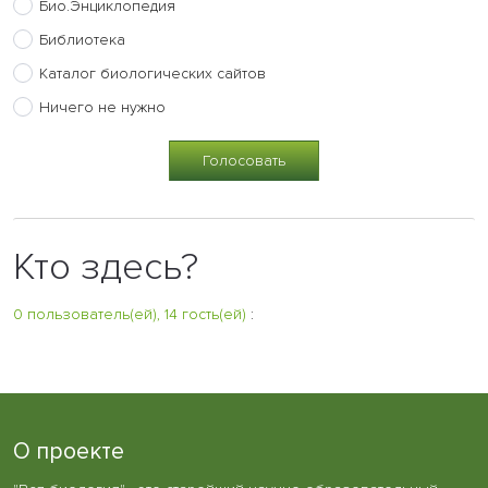
Био.Энциклопедия
Библиотека
Каталог биологических сайтов
Ничего не нужно
Кто здесь?
0 пользователь(ей), 14 гость(ей)
:
О проекте