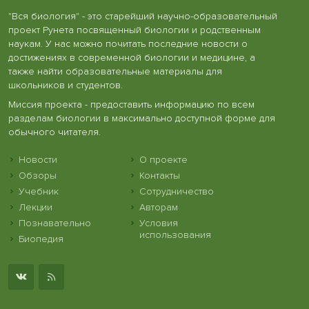
"Вся биология" - это старейший научно-образовательный
проект Рунета посвященный биологии и родственным
наукам. У нас можно почитать последние новости о
достижениях в современной биологии и медицине, а
также найти образовательные материалы для
школьников и студентов.
Миссия проекта - предоставить информацию по всем
разделам биологии в максимально доступной форме для
обычного читателя.
Новости
О проекте
Обзоры
Контакты
Учебник
Сотрудничество
Лекции
Авторам
Познавательно
Условия
использования
Биопедия