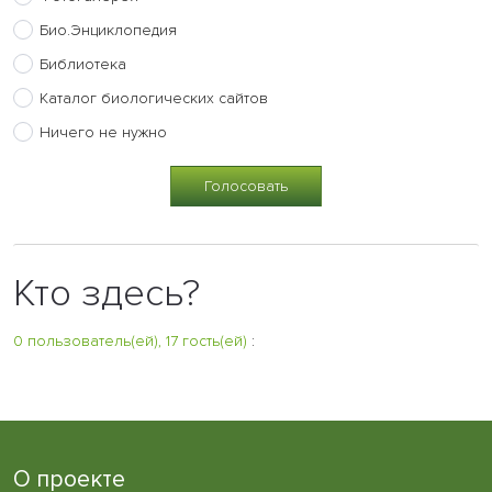
Био.Энциклопедия
Библиотека
Каталог биологических сайтов
Ничего не нужно
Кто здесь?
0 пользователь(ей), 17 гость(ей)
:
О проекте