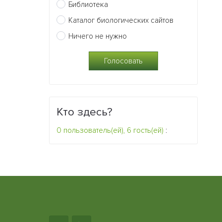
Библиотека
Каталог биологических сайтов
Ничего не нужно
Кто здесь?
0 пользователь(ей), 6 гость(ей)
: