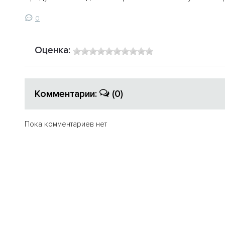
0
Оценка:
Комментарии:
(0)
Пока комментариев нет