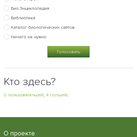
Био.Энциклопедия
Библиотека
Каталог биологических сайтов
Ничего не нужно
Кто здесь?
0 пользователь(ей), 4 гость(ей)
:
О проекте