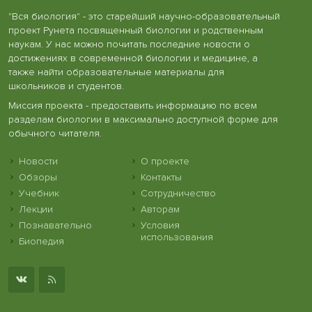
"Вся биология" - это старейший научно-образовательный
проект Рунета посвященный биологии и родственным
наукам. У нас можно почитать последние новости о
достижениях в современной биологии и медицине, а
также найти образовательные материалы для
школьников и студентов.
Миссия проекта - предоставить информацию по всем
разделам биологии в максимально доступной форме для
обычного читателя.
Новости
О проекте
Обзоры
Контакты
Учебник
Сотрудничество
Лекции
Авторам
Познавательно
Условия
использования
Биопедия