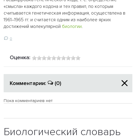
«смысла» каждого кодона и тех правил, по которым
считывается генетическая информация, осуществлена в
1961–1965 гг. и считается одним из наиболее ярких
достижений молекулярной
биологии
.
0
Оценка:
Комментарии:
(0)
Пока комментариев нет
Биологический словарь