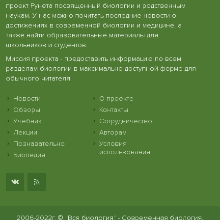
проект Рунета посвященный биологии и родственным
наукам. У нас можно почитать последние новости о
достижениях в современной биологии и медицине, а
также найти образовательные материалы для
школьников и студентов.
Миссия проекта - предоставить информацию по всем
разделам биологии в максимально доступной форме для
обычного читателя.
Новости
О проекте
Обзоры
Контакты
Учебник
Сотрудничество
Лекции
Авторам
Познавательно
Условия
использования
Биопедия
2006-2022г. © "Вся биология" - Современная биология,