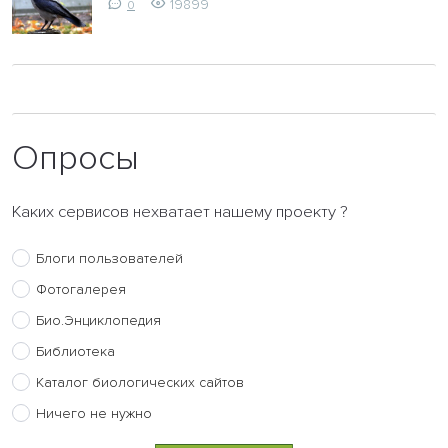
19899
0
Опросы
Каких сервисов нехватает нашему проекту ?
Блоги пользователей
Фотогалерея
Био.Энциклопедия
Библиотека
Каталог биологических сайтов
Ничего не нужно