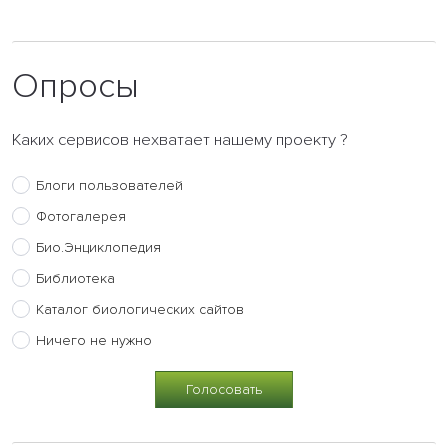
Опросы
Каких сервисов нехватает нашему проекту ?
Блоги пользователей
Фотогалерея
Био.Энциклопедия
Библиотека
Каталог биологических сайтов
Ничего не нужно