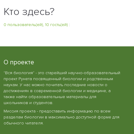
Кто здесь?
0 пользователь(ей), 10 гость(ей)
:
О проекте
"Вся биология" - это старейший научно-образовательный
проект Рунета посвященный биологии и родственным
наукам. У нас можно почитать последние новости о
достижениях в современной биологии и медицине, а
также найти образовательные материалы для
школьников и студентов.
Миссия проекта - предоставить информацию по всем
разделам биологии в максимально доступной форме для
обычного читателя.