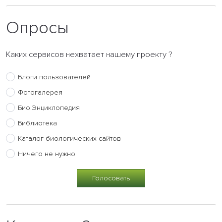
Опросы
Каких сервисов нехватает нашему проекту ?
Блоги пользователей
Фотогалерея
Био.Энциклопедия
Библиотека
Каталог биологических сайтов
Ничего не нужно